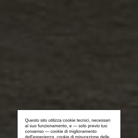
Questo sito utilizza cookie tecnici, necessari
al suo funzionamento, e — solo previo tuo
consenso — cookie di miglioramento
dell'esperienza, cookie di misurazione delle