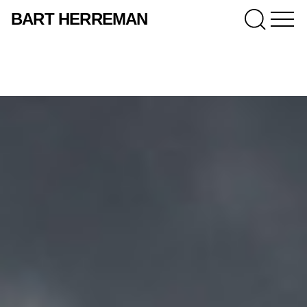
BART HERREMAN