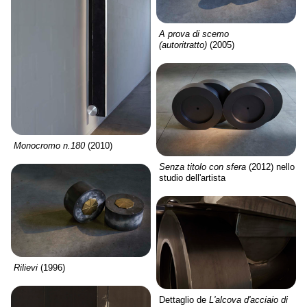
A prova di scemo
(autoritratto)
(2005)
Monocromo n.180
(2010)
Senza titolo con sfera
(2012) nello
studio dell'artista
Rilievi
(1996)
Dettaglio de
L'alcova d'acciaio di