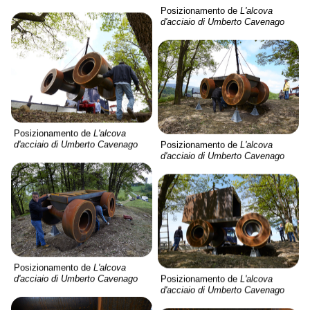
Posizionamento de
L'alcova
d'acciaio di Umberto Cavenago
Posizionamento de
L'alcova
Posizionamento de
L'alcova
d'acciaio di Umberto Cavenago
d'acciaio di Umberto Cavenago
Posizionamento de
L'alcova
Posizionamento de
L'alcova
d'acciaio di Umberto Cavenago
d'acciaio di Umberto Cavenago