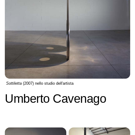
Sottiletta
(2007) nello studio dell'artista
Umberto Cavenago