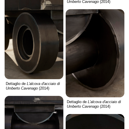
Umberto Cavenago
(2014)
Dettaglio de
L'alcova d'acciaio di
Umberto Cavenago
(2014)
Dettaglio de
L'alcova d'acciaio di
Umberto Cavenago
(2014)