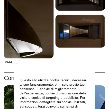
VARESE
Correlati
Questo sito utilizza cookie tecnici, necessari
al suo funzionamento, e — solo previo tuo
consenso — cookie di miglioramento
dell'esperienza, cookie di misurazione delle
visite e cookie di targeting e pubblicità. Per
informazioni dettagliate sui cookie utilizzati,
sui soggetti terzi coinvolti, sui tempi di