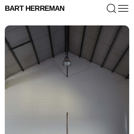
BART HERREMAN