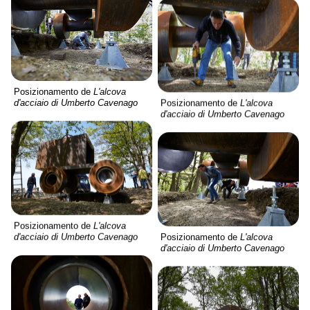
Posizionamento de
L'alcova
Posizionamento de
L'alcova
d'acciaio di Umberto Cavenago
d'acciaio di Umberto Cavenago
Posizionamento de
L'alcova
Posizionamento de
L'alcova
d'acciaio di Umberto Cavenago
d'acciaio di Umberto Cavenago