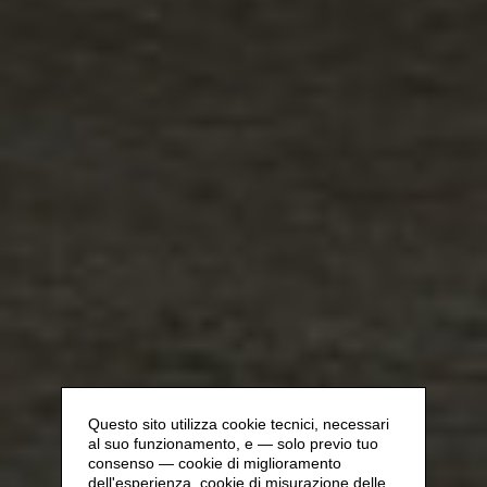
Questo sito utilizza cookie tecnici, necessari
al suo funzionamento, e — solo previo tuo
consenso — cookie di miglioramento
dell'esperienza, cookie di misurazione delle