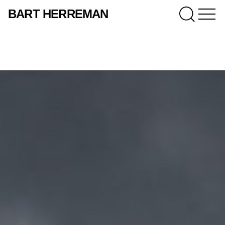
BART HERREMAN