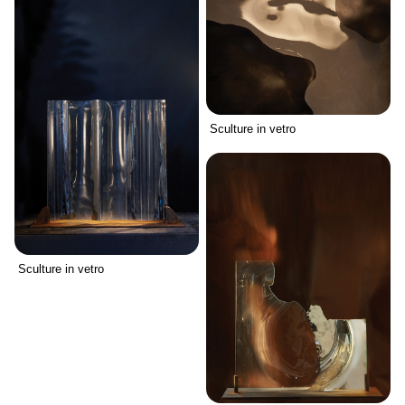
Sculture in vetro
Sculture in vetro