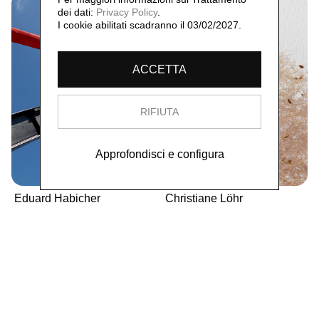
dei dati:
Privacy Policy
.
I cookie abilitati scadranno il 03/02/2027.
ACCETTA
RIFIUTA
Approfondisci e configura
Eduard Habicher
Christiane Löhr