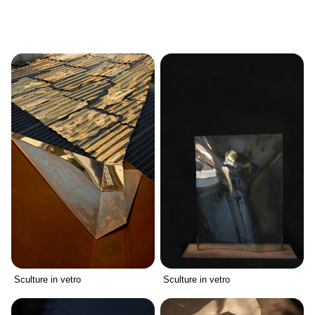
Sculture in vetro
Sculture in vetro