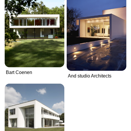
Bart Coenen
And studio Architects