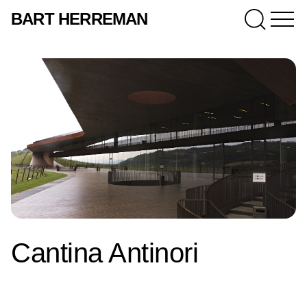
BART HERREMAN
Cantina Antinori