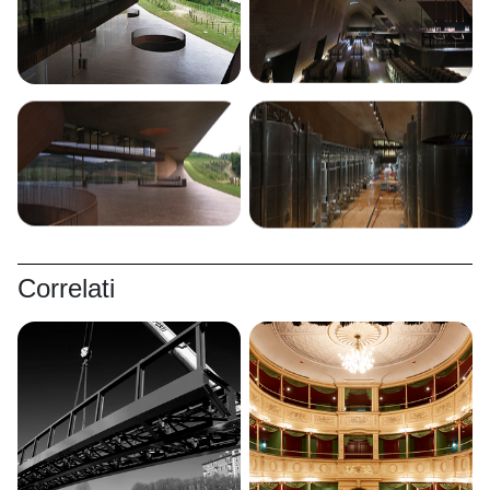
Correlati