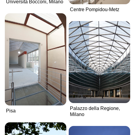
Università Bocconi, Milano
Centre Pompidou-Metz
Palazzo della Regione,
Pisa
Milano