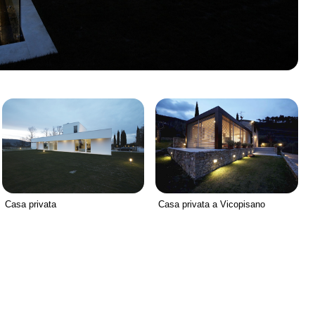
Casa privata
Casa privata a Vicopisano