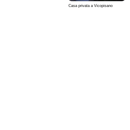
Casa privata a Vicopisano