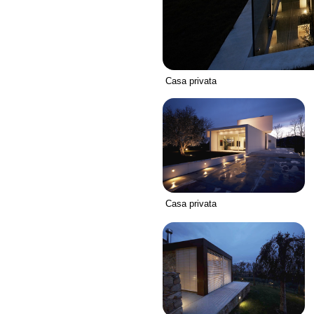
Casa privata
Casa privata